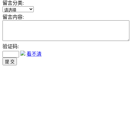
留言分类:
留言内容:
验证码:
看不清