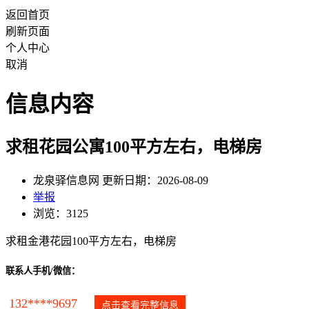
返回首页
刷新页面
个人中心
取消
信息内容
求租花园公寓100平方左右，电梯房
龙泉驿信息网 更新日期：2026-08-09
举报
浏览：3125
求租金港花园100平方左右，电梯房
联系人手机/微信：
132****9697
点击查看完整信息