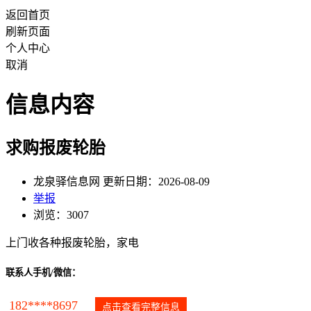
返回首页
刷新页面
个人中心
取消
信息内容
求购报废轮胎
龙泉驿信息网 更新日期：2026-08-09
举报
浏览：3007
上门收各种报废轮胎，家电
联系人手机/微信：
182****8697
点击查看完整信息