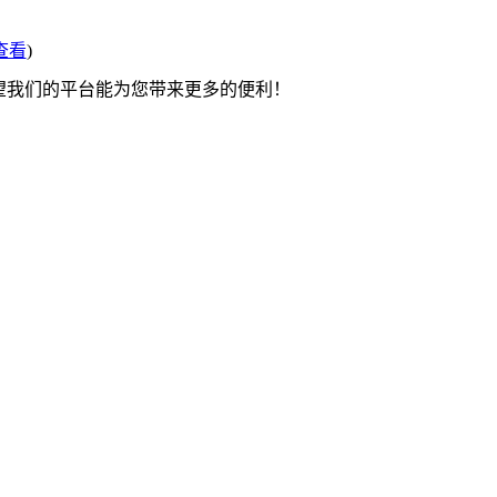
查看
)
希望我们的平台能为您带来更多的便利！