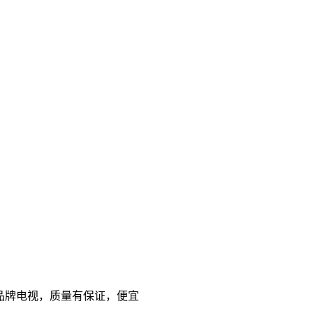
 国产品牌电视，质量有保证，便宜