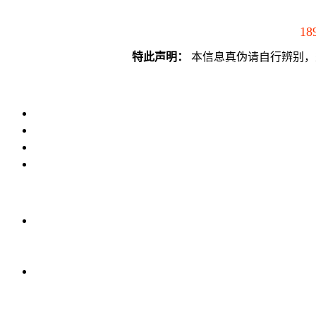
18
特此声明：
本信息真伪请自行辨别，须