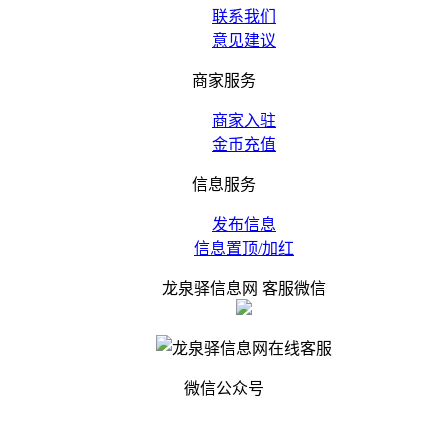
联系我们
意见建议
商家服务
商家入驻
金币充值
信息服务
发布信息
信息置顶/加红
龙泉驿信息网 客服微信
微信公众号